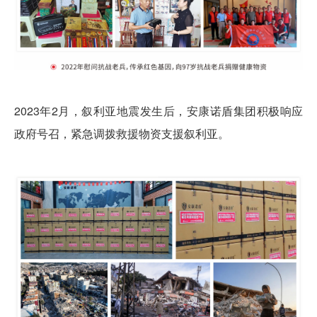
2023年2月，
叙利亚地震发生后，安康诺盾集团积极响应
政府号召，紧急调拨救援物资支援叙利亚。