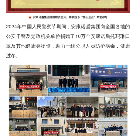
2024年中国人民警察节期间，安康诺盾集团向全国各地的
公安干警及党政机关单位捐赠了10万个安康诺盾托玛琳口
罩及其他健康类物资，助力一线公职人员防护病毒，健康
过冬。