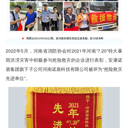
2022年5月，河南省消防协会对2021年河南“7.20”特大暴
雨洪涝灾害中积极参与抢险救灾的企业进行表彰，安康诺
盾集团旗下子公司河南诺盾科技有限公司被评为“抢险救灾
先进单位”。