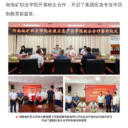
南地矿职业学院开展校企合作，开启了集团应急专业学历
制教育新篇章。