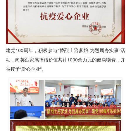
建党100周年，积极参与“替烈士陪爹娘 为烈属办实事”活
动，向英烈家属捐赠价值共计1000余万元的健康物资，并
被授予“爱心企业”。