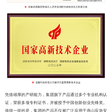
凭借雄厚的产研能力，集团旗下产品通过多个专业机构认
证，荣获多项专利证书，并被授予中国创新创业先锋奖。
值得一提的是，集团的产品不仅被广泛应用于燕山应急安