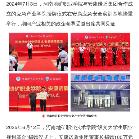
2024年7月3日，河南地矿职业学院与安康诺盾集团合作成
立的应急产业学院授牌仪式在安康应急安全实训基地隆重
举行，期间产业相关的政企领导受邀出席共同见证。
2025年6月12日，河南地矿职业技术学院“竣文大学生职业
规划基金”捐赠仪式上，安康诺盾集团董事长捐赠100万元