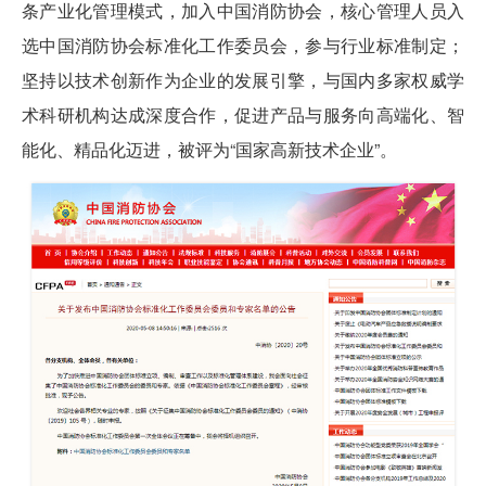
条产业化管理模式，加入中国消防协会，核心管理人员入
选中国消防协会标准化工作委员会，参与行业标准制定；
坚持以技术创新作为企业的发展引擎，与国内多家权威学
术科研机构达成深度合作，促进产品与服务向高端化、智
能化、精品化迈进，被评为“国家高新技术企业”。