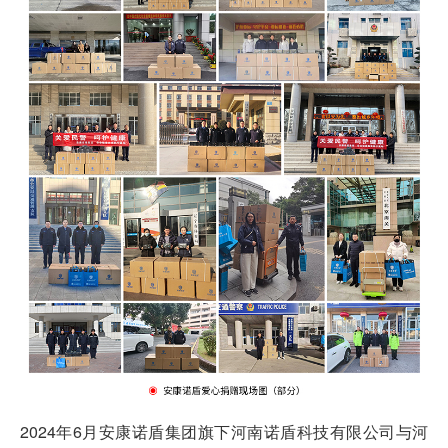
2024年6月安康诺盾集团旗下河南诺盾科技有限公司与河