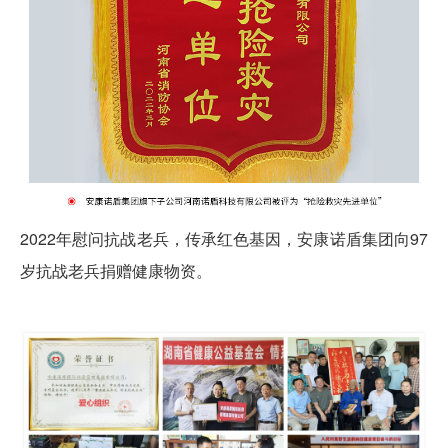
2022年慰问抗战老兵，传承红色基因，安康诺盾集团向97
岁抗战老兵捐赠健康物资。