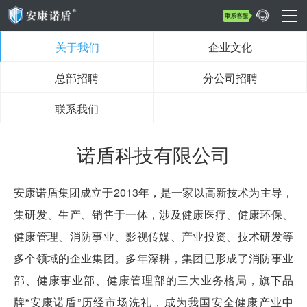
关于我们
企业文化
总部招聘
分公司招聘
联系我们
诺盾科技有限公司
安康诺盾集团成立于2013年，是一家以高新技术为主导，
集研发、生产、销售于一体，涉及健康医疗、健康环保、
健康管理、消防事业、影视传媒、产业投资、技术研发等
多个领域的企业集团。多年深耕，集团已形成了消防事业
部、健康事业部、健康管理部的三大业务格局，旗下品
牌“安康诺盾”历经市场洗礼，成为我国安全健康产业中