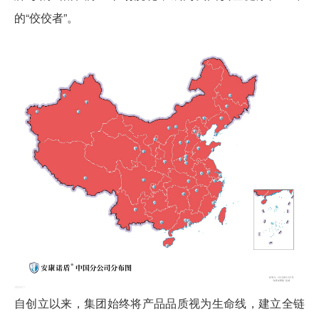
的“佼佼者”。
自创立以来，集团始终将产品品质视为生命线，建立全链