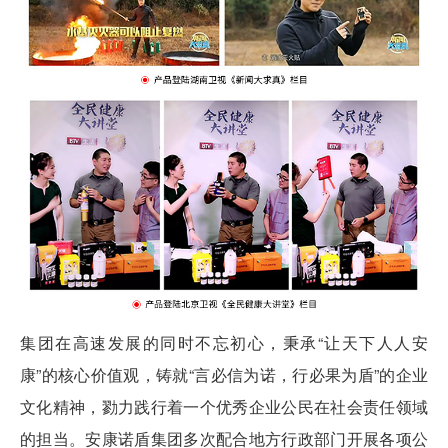
集团在高速发展的同时不忘初心，秉承“让天下人人安
康”的核心价值观，铸就“言必信为诺，行必果为盾”的企业
文化精神，勠力践行着一个优秀企业公民在社会责任领域
的担当。安康诺盾集团多次配合地方行政部门开展各项公