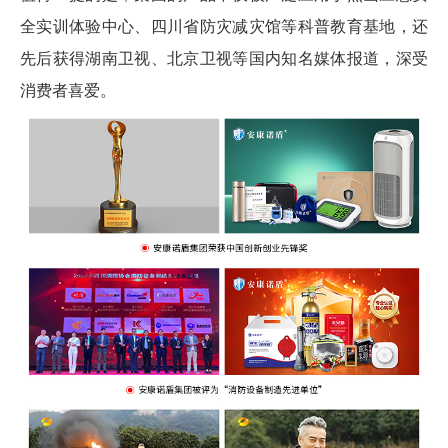
全实训体验中心、四川省防灾减灾馆等科普教育基地，还
先后获得湖南卫视、北京卫视等国内知名媒体报道，深受
消费者喜爱。