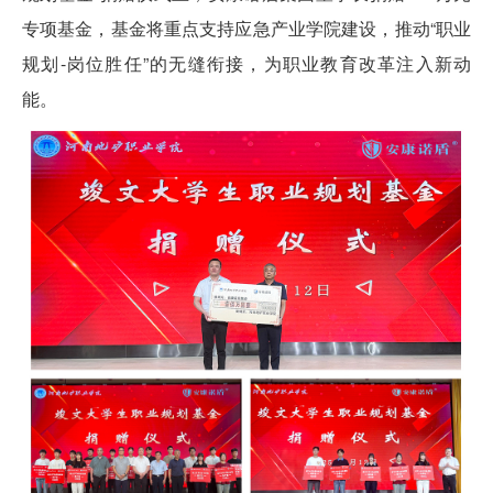
专项基金，基金将重点支持应急产业学院建设，推动“职业
规划-岗位胜任”的无缝衔接，为职业教育改革注入新动
能。