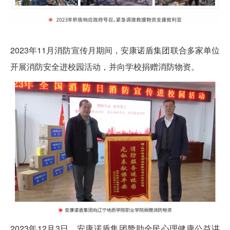
2023年11月消防宣传月期间，安康诺盾集团联合多家单位
开展消防安全进校园活动，并向学校捐赠消防物资。
2023年12月3日，
安康诺盾集团
赞助全民心理健康公益讲